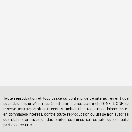
Toute reproduction et tout usage du contenu de ce site autrement que
pour des fins privées requièrent une licence écrite de l'ONF. L'ONF se
réserve tous ses droits et recours, incluant les recours en injonction et
en dommages-intérêts, contre toute reproduction ou usage non autorisé
des plans d'archives et des photos contenus sur ce site ou de toute
partie de celui-ci.