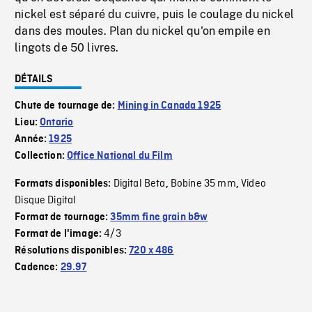
nickel est séparé du cuivre, puis le coulage du nickel
dans des moules. Plan du nickel qu'on empile en
lingots de 50 livres.
DÉTAILS
Chute de tournage de:
Mining in Canada 1925
Lieu:
Ontario
Année:
1925
Collection:
Office National du Film
Digital Beta
Bobine 35 mm
Video
Formats disponibles:
,
,
Disque Digital
Format de tournage:
35mm fine grain b&w
4/3
Format de l'image:
Résolutions disponibles:
720 x 486
Cadence:
29.97