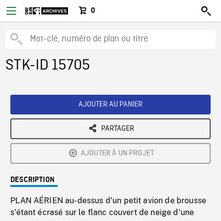
0
STK-ID 15705
AJOUTER AU PANIER
PARTAGER
AJOUTER À UN PROJET
DESCRIPTION
PLAN AÉRIEN au-dessus d'un petit avion de brousse
s'étant écrasé sur le flanc couvert de neige d'une