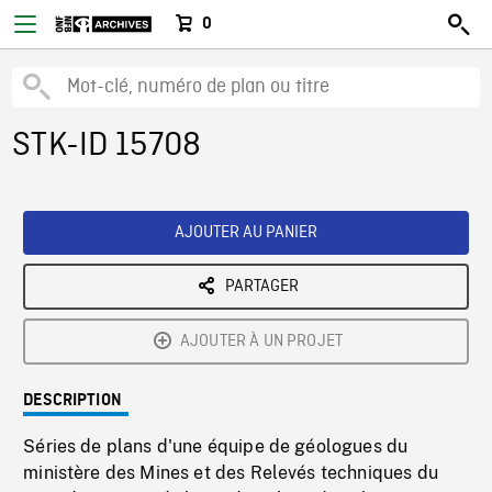
0
STK-ID 15708
AJOUTER AU PANIER
PARTAGER
AJOUTER À UN PROJET
DESCRIPTION
Séries de plans d'une équipe de géologues du
ministère des Mines et des Relevés techniques du