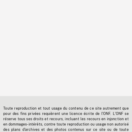
Toute reproduction et tout usage du contenu de ce site autrement que
pour des fins privées requièrent une licence écrite de l'ONF. L'ONF se
réserve tous ses droits et recours, incluant les recours en injonction et
en dommages-intérêts, contre toute reproduction ou usage non autorisé
des plans d'archives et des photos contenus sur ce site ou de toute