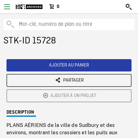
0
STK-ID 15728
AJOUTER AU PANIER
PARTAGER
AJOUTER À UN PROJET
DESCRIPTION
PLANS AÉRIENS de la ville de Sudbury et des
environs, montrant les crassiers et les puits aux