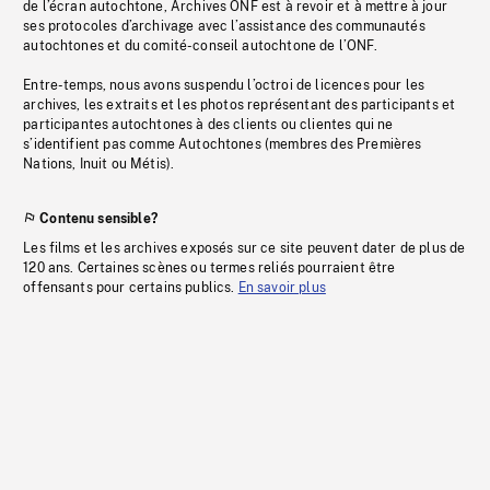
de l’écran autochtone, Archives ONF est à revoir et à mettre à jour
ses protocoles d’archivage avec l’assistance des communautés
autochtones et du comité-conseil autochtone de l’ONF.
Entre-temps, nous avons suspendu l’octroi de licences pour les
archives, les extraits et les photos représentant des participants et
participantes autochtones à des clients ou clientes qui ne
s’identifient pas comme Autochtones (membres des Premières
Nations, Inuit ou Métis).
Contenu sensible?
Les films et les archives exposés sur ce site peuvent dater de plus de
120 ans. Certaines scènes ou termes reliés pourraient être
offensants pour certains publics.
En savoir plus