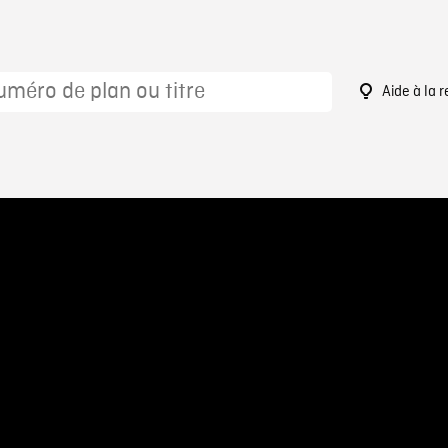
Aide à la 