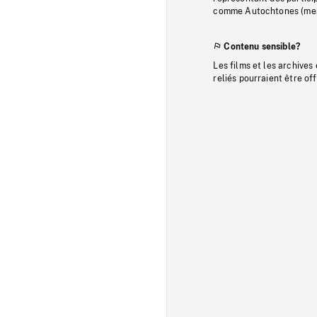
comme Autochtones (memb
Contenu sensible?
Les films et les archives
reliés pourraient être of