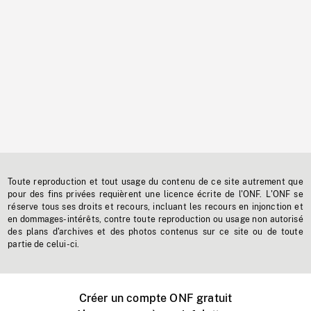
Toute reproduction et tout usage du contenu de ce site autrement que
pour des fins privées requièrent une licence écrite de l'ONF. L'ONF se
réserve tous ses droits et recours, incluant les recours en injonction et
en dommages-intérêts, contre toute reproduction ou usage non autorisé
des plans d'archives et des photos contenus sur ce site ou de toute
partie de celui-ci.
Créer un compte ONF gratuit