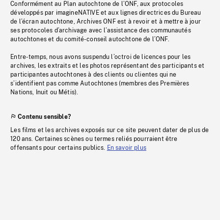
Conformément au Plan autochtone de l’ONF, aux protocoles
développés par imagineNATIVE et aux lignes directrices du Bureau
de l’écran autochtone, Archives ONF est à revoir et à mettre à jour
ses protocoles d’archivage avec l’assistance des communautés
autochtones et du comité-conseil autochtone de l’ONF.
Entre-temps, nous avons suspendu l’octroi de licences pour les
archives, les extraits et les photos représentant des participants et
participantes autochtones à des clients ou clientes qui ne
s’identifient pas comme Autochtones (membres des Premières
Nations, Inuit ou Métis).
Contenu sensible?
Les films et les archives exposés sur ce site peuvent dater de plus de
120 ans. Certaines scènes ou termes reliés pourraient être
offensants pour certains publics.
En savoir plus