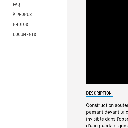
FAQ
À PROPOS
PHOTOS
DOCUMENTS
DESCRIPTION
Construction soute
passant devant la 
invisible dans l'o
d'eau pendant que 