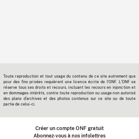
Toute reproduction et tout usage du contenu de ce site autrement que
pour des fins privées requièrent une licence écrite de l'ONF. L'ONF se
réserve tous ses droits et recours, incluant les recours en injonction et
en dommages-intérêts, contre toute reproduction ou usage non autorisé
des plans d'archives et des photos contenus sur ce site ou de toute
partie de celui-ci.
Créer un compte ONF gratuit
Abonnez-vous à nos infolettres