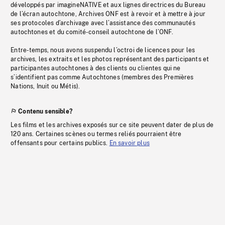
développés par imagineNATIVE et aux lignes directrices du Bureau
de l’écran autochtone, Archives ONF est à revoir et à mettre à jour
ses protocoles d’archivage avec l’assistance des communautés
autochtones et du comité-conseil autochtone de l’ONF.
Entre-temps, nous avons suspendu l’octroi de licences pour les
archives, les extraits et les photos représentant des participants et
participantes autochtones à des clients ou clientes qui ne
s’identifient pas comme Autochtones (membres des Premières
Nations, Inuit ou Métis).
Contenu sensible?
Les films et les archives exposés sur ce site peuvent dater de plus de
120 ans. Certaines scènes ou termes reliés pourraient être
offensants pour certains publics.
En savoir plus