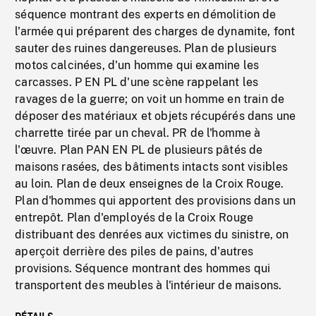
séquence montrant des experts en démolition de
l'armée qui préparent des charges de dynamite, font
sauter des ruines dangereuses. Plan de plusieurs
motos calcinées, d'un homme qui examine les
carcasses. P EN PL d'une scène rappelant les
ravages de la guerre; on voit un homme en train de
déposer des matériaux et objets récupérés dans une
charrette tirée par un cheval. PR de l'homme à
l'œuvre. Plan PAN EN PL de plusieurs pâtés de
maisons rasées, des bâtiments intacts sont visibles
au loin. Plan de deux enseignes de la Croix Rouge.
Plan d'hommes qui apportent des provisions dans un
entrepôt. Plan d'employés de la Croix Rouge
distribuant des denrées aux victimes du sinistre, on
aperçoit derrière des piles de pains, d'autres
provisions. Séquence montrant des hommes qui
transportent des meubles à l'intérieur de maisons.