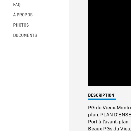
FAQ
À PROPOS
PHOTOS
DOCUMENTS
DESCRIPTION
PG du Vieux-Montréal
plan. PLAN D'ENSEM
Port à l'avant-plan
Beaux PGs du Vieux