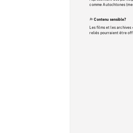
comme Autochtones (memb
Contenu sensible?
Les films et les archives
reliés pourraient être of