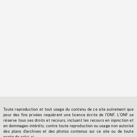
Toute reproduction et tout usage du contenu de ce site autrement que
pour des fins privées requièrent une licence écrite de l'ONF. L'ONF se
réserve tous ses droits et recours, incluant les recours en injonction et
en dommages-intérêts, contre toute reproduction ou usage non autorisé
des plans d'archives et des photos contenus sur ce site ou de toute