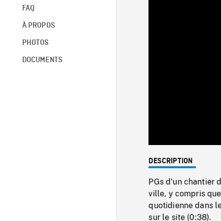
FAQ
À PROPOS
PHOTOS
DOCUMENTS
DESCRIPTION
PGs d'un chantier 
ville, y compris que
quotidienne dans l
sur le site (0:38).