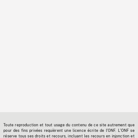
Toute reproduction et tout usage du contenu de ce site autrement que
pour des fins privées requièrent une licence écrite de l'ONF. L'ONF se
réserve tous ses droits et recours, incluant les recours en injonction et