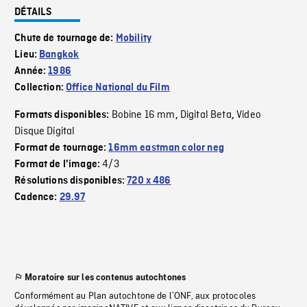
DÉTAILS
Chute de tournage de:
Mobility
Lieu:
Bangkok
Année:
1986
Collection:
Office National du Film
Bobine 16 mm
Digital Beta
Video
Formats disponibles:
,
,
Disque Digital
Format de tournage:
16mm eastman color neg
4/3
Format de l'image:
Résolutions disponibles:
720 x 486
Cadence:
29.97
Moratoire sur les contenus autochtones
Conformément au Plan autochtone de l’ONF, aux protocoles