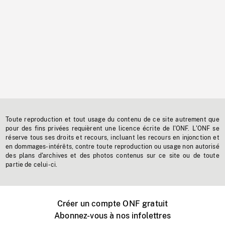
Toute reproduction et tout usage du contenu de ce site autrement que
pour des fins privées requièrent une licence écrite de l'ONF. L'ONF se
réserve tous ses droits et recours, incluant les recours en injonction et
en dommages-intérêts, contre toute reproduction ou usage non autorisé
des plans d'archives et des photos contenus sur ce site ou de toute
partie de celui-ci.
Créer un compte ONF gratuit
Abonnez-vous à nos infolettres