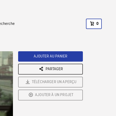
recherche
0
AJOUTER AU PANIER
PARTAGER
TÉLÉCHARGER UN APERÇU
AJOUTER À UN PROJET