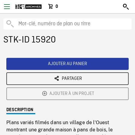
0
STK-ID 15920
AJOUTER AU PANIER
PARTAGER
AJOUTER À UN PROJET
DESCRIPTION
Plans variés filmés dans un village de l'Ouest
montrant une grande maison à pans de bois, le