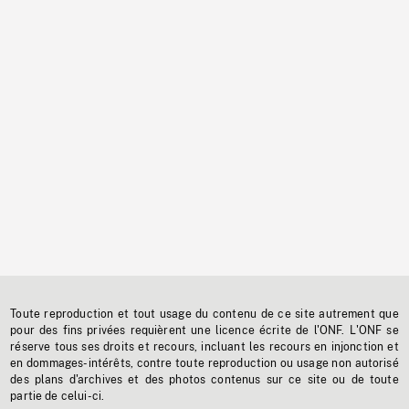
Toute reproduction et tout usage du contenu de ce site autrement que
pour des fins privées requièrent une licence écrite de l'ONF. L'ONF se
réserve tous ses droits et recours, incluant les recours en injonction et
en dommages-intérêts, contre toute reproduction ou usage non autorisé
des plans d'archives et des photos contenus sur ce site ou de toute
partie de celui-ci.