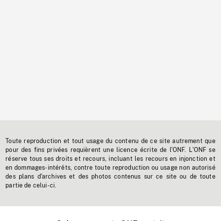
Toute reproduction et tout usage du contenu de ce site autrement que
pour des fins privées requièrent une licence écrite de l'ONF. L'ONF se
réserve tous ses droits et recours, incluant les recours en injonction et
en dommages-intérêts, contre toute reproduction ou usage non autorisé
des plans d'archives et des photos contenus sur ce site ou de toute
partie de celui-ci.