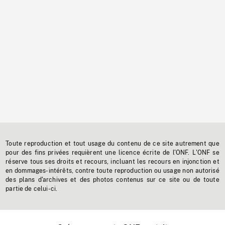
Toute reproduction et tout usage du contenu de ce site autrement que
pour des fins privées requièrent une licence écrite de l'ONF. L'ONF se
réserve tous ses droits et recours, incluant les recours en injonction et
en dommages-intérêts, contre toute reproduction ou usage non autorisé
des plans d'archives et des photos contenus sur ce site ou de toute
partie de celui-ci.