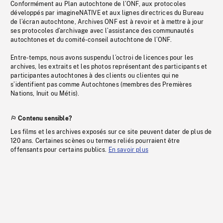
Conformément au Plan autochtone de l’ONF, aux protocoles
développés par imagineNATIVE et aux lignes directrices du Bureau
de l’écran autochtone, Archives ONF est à revoir et à mettre à jour
ses protocoles d’archivage avec l’assistance des communautés
autochtones et du comité-conseil autochtone de l’ONF.
Entre-temps, nous avons suspendu l’octroi de licences pour les
archives, les extraits et les photos représentant des participants et
participantes autochtones à des clients ou clientes qui ne
s’identifient pas comme Autochtones (membres des Premières
Nations, Inuit ou Métis).
Contenu sensible?
Les films et les archives exposés sur ce site peuvent dater de plus de
120 ans. Certaines scènes ou termes reliés pourraient être
offensants pour certains publics.
En savoir plus