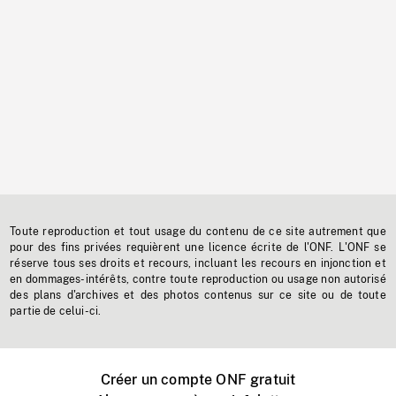
Toute reproduction et tout usage du contenu de ce site autrement que
pour des fins privées requièrent une licence écrite de l'ONF. L'ONF se
réserve tous ses droits et recours, incluant les recours en injonction et
en dommages-intérêts, contre toute reproduction ou usage non autorisé
des plans d'archives et des photos contenus sur ce site ou de toute
partie de celui-ci.
Créer un compte ONF gratuit