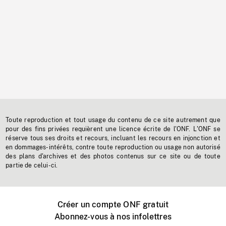
Toute reproduction et tout usage du contenu de ce site autrement que
pour des fins privées requièrent une licence écrite de l'ONF. L'ONF se
réserve tous ses droits et recours, incluant les recours en injonction et
en dommages-intérêts, contre toute reproduction ou usage non autorisé
des plans d'archives et des photos contenus sur ce site ou de toute
partie de celui-ci.
Créer un compte ONF gratuit
Abonnez-vous à nos infolettres