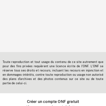
Toute reproduction et tout usage du contenu de ce site autrement que
pour des fins privées requièrent une licence écrite de l'ONF. L'ONF se
réserve tous ses droits et recours, incluant les recours en injonction et
en dommages-intérêts, contre toute reproduction ou usage non autorisé
des plans d'archives et des photos contenus sur ce site ou de toute
partie de celui-ci.
Créer un compte ONF gratuit