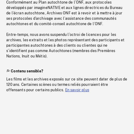
Conformément au Plan autochtone de l’ONF, aux protocoles
développés par imagineNATIVE et aux lignes directrices du Bureau
de l’écran autochtone, Archives ONF est à revoir et à mettre à jour
ses protocoles d’archivage avec l’assistance des communautés
autochtones et du comité-conseil autochtone de l’ONF.
Entre-temps, nous avons suspendu l’octroi de licences pour les
archives, les extraits et les photos représentant des participants et
participantes autochtones à des clients ou clientes qui ne
s’identifient pas comme Autochtones (membres des Premières
Nations, Inuit ou Métis).
Contenu sensible?
Les films et les archives exposés sur ce site peuvent dater de plus de
120 ans. Certaines scènes ou termes reliés pourraient être
offensants pour certains publics.
En savoir plus