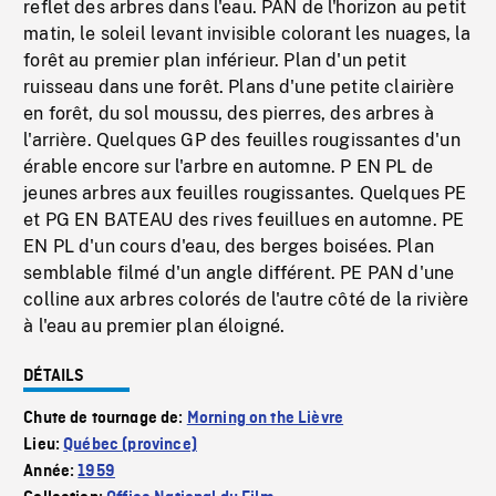
reflet des arbres dans l'eau. PAN de l'horizon au petit
matin, le soleil levant invisible colorant les nuages, la
forêt au premier plan inférieur. Plan d'un petit
ruisseau dans une forêt. Plans d'une petite clairière
en forêt, du sol moussu, des pierres, des arbres à
l'arrière. Quelques GP des feuilles rougissantes d'un
érable encore sur l'arbre en automne. P EN PL de
jeunes arbres aux feuilles rougissantes. Quelques PE
et PG EN BATEAU des rives feuillues en automne. PE
EN PL d'un cours d'eau, des berges boisées. Plan
semblable filmé d'un angle différent. PE PAN d'une
colline aux arbres colorés de l'autre côté de la rivière
à l'eau au premier plan éloigné.
DÉTAILS
Chute de tournage de:
Morning on the Lièvre
Lieu:
Québec (province)
Année:
1959