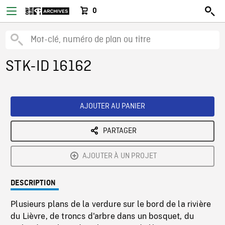
0
STK-ID 16162
AJOUTER AU PANIER
PARTAGER
AJOUTER À UN PROJET
DESCRIPTION
Plusieurs plans de la verdure sur le bord de la rivière
du Lièvre, de troncs d'arbre dans un bosquet, du