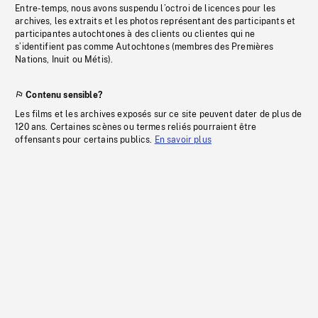
Entre-temps, nous avons suspendu l’octroi de licences pour les
archives, les extraits et les photos représentant des participants et
participantes autochtones à des clients ou clientes qui ne
s’identifient pas comme Autochtones (membres des Premières
Nations, Inuit ou Métis).
Contenu sensible?
Les films et les archives exposés sur ce site peuvent dater de plus de
120 ans. Certaines scènes ou termes reliés pourraient être
offensants pour certains publics.
En savoir plus