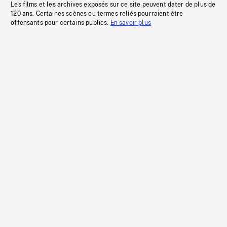
Les films et les archives exposés sur ce site peuvent dater de plus de
120 ans. Certaines scènes ou termes reliés pourraient être
offensants pour certains publics.
En savoir plus