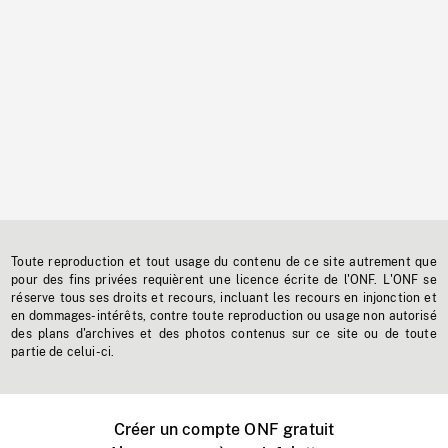
Toute reproduction et tout usage du contenu de ce site autrement que
pour des fins privées requièrent une licence écrite de l'ONF. L'ONF se
réserve tous ses droits et recours, incluant les recours en injonction et
en dommages-intérêts, contre toute reproduction ou usage non autorisé
des plans d'archives et des photos contenus sur ce site ou de toute
partie de celui-ci.
Créer un compte ONF gratuit