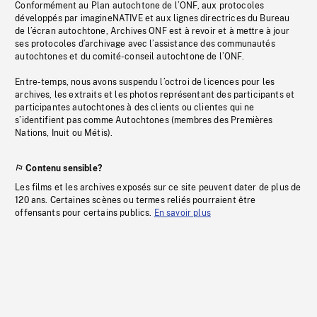
Conformément au Plan autochtone de l’ONF, aux protocoles
développés par imagineNATIVE et aux lignes directrices du Bureau
de l’écran autochtone, Archives ONF est à revoir et à mettre à jour
ses protocoles d’archivage avec l’assistance des communautés
autochtones et du comité-conseil autochtone de l’ONF.
Entre-temps, nous avons suspendu l’octroi de licences pour les
archives, les extraits et les photos représentant des participants et
participantes autochtones à des clients ou clientes qui ne
s’identifient pas comme Autochtones (membres des Premières
Nations, Inuit ou Métis).
Contenu sensible?
Les films et les archives exposés sur ce site peuvent dater de plus de
120 ans. Certaines scènes ou termes reliés pourraient être
offensants pour certains publics.
En savoir plus