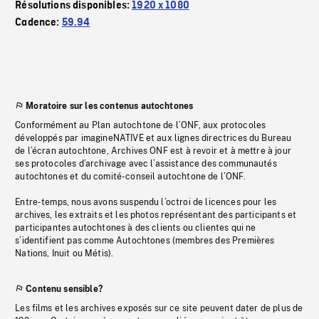
Résolutions disponibles:
1920 x 1080
Cadence:
59.94
Moratoire sur les contenus autochtones
Conformément au Plan autochtone de l’ONF, aux protocoles
développés par imagineNATIVE et aux lignes directrices du Bureau
de l’écran autochtone, Archives ONF est à revoir et à mettre à jour
ses protocoles d’archivage avec l’assistance des communautés
autochtones et du comité-conseil autochtone de l’ONF.
Entre-temps, nous avons suspendu l’octroi de licences pour les
archives, les extraits et les photos représentant des participants et
participantes autochtones à des clients ou clientes qui ne
s’identifient pas comme Autochtones (membres des Premières
Nations, Inuit ou Métis).
Contenu sensible?
Les films et les archives exposés sur ce site peuvent dater de plus de