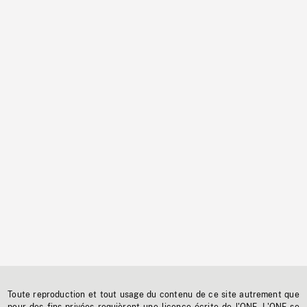
Toute reproduction et tout usage du contenu de ce site autrement que