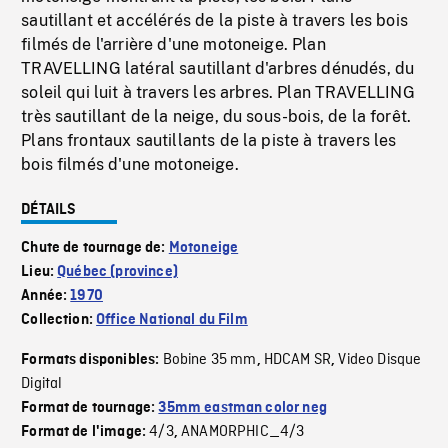
sautillant et accélérés de la piste à travers les bois
filmés de l'arrière d'une motoneige. Plan
TRAVELLING latéral sautillant d'arbres dénudés, du
soleil qui luit à travers les arbres. Plan TRAVELLING
très sautillant de la neige, du sous-bois, de la forêt.
Plans frontaux sautillants de la piste à travers les
bois filmés d'une motoneige.
DÉTAILS
Chute de tournage de:
Motoneige
Lieu:
Québec (province)
Année:
1970
Collection:
Office National du Film
Bobine 35 mm
HDCAM SR
Video Disque
Formats disponibles:
,
,
Digital
Format de tournage:
35mm eastman color neg
4/3
ANAMORPHIC_4/3
Format de l'image:
,