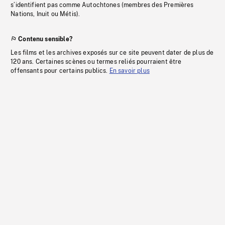
s’identifient pas comme Autochtones (membres des Premières
Nations, Inuit ou Métis).
Contenu sensible?
Les films et les archives exposés sur ce site peuvent dater de plus de
120 ans. Certaines scènes ou termes reliés pourraient être
offensants pour certains publics.
En savoir plus