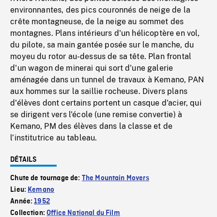
environnantes, des pics couronnés de neige de la
crête montagneuse, de la neige au sommet des
montagnes. Plans intérieurs d'un hélicoptère en vol,
du pilote, sa main gantée posée sur le manche, du
moyeu du rotor au-dessus de sa tête. Plan frontal
d'un wagon de minerai qui sort d'une galerie
aménagée dans un tunnel de travaux à Kemano, PAN
aux hommes sur la saillie rocheuse. Divers plans
d'élèves dont certains portent un casque d'acier, qui
se dirigent vers l'école (une remise convertie) à
Kemano, PM des élèves dans la classe et de
l’institutrice au tableau.
DÉTAILS
Chute de tournage de:
The Mountain Movers
Lieu:
Kemano
Année:
1952
Collection:
Office National du Film