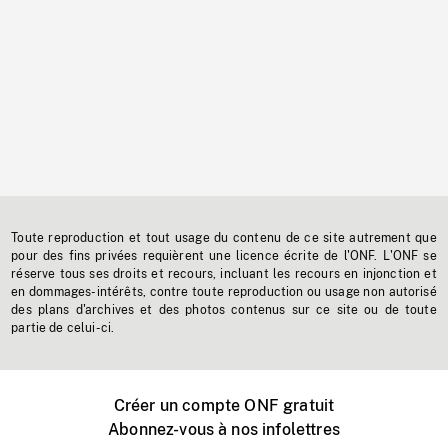
Toute reproduction et tout usage du contenu de ce site autrement que
pour des fins privées requièrent une licence écrite de l'ONF. L'ONF se
réserve tous ses droits et recours, incluant les recours en injonction et
en dommages-intérêts, contre toute reproduction ou usage non autorisé
des plans d'archives et des photos contenus sur ce site ou de toute
partie de celui-ci.
Créer un compte ONF gratuit
Abonnez-vous à nos infolettres