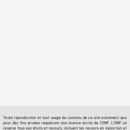
Toute reproduction et tout usage du contenu de ce site autrement que
pour des fins privées requièrent une licence écrite de l'ONF. L'ONF se
réserve tous ses droits et recours, incluant les recours en injonction et