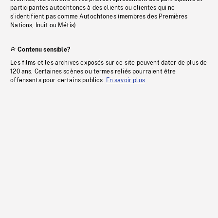
participantes autochtones à des clients ou clientes qui ne
s’identifient pas comme Autochtones (membres des Premières
Nations, Inuit ou Métis).
Contenu sensible?
Les films et les archives exposés sur ce site peuvent dater de plus de
120 ans. Certaines scènes ou termes reliés pourraient être
offensants pour certains publics.
En savoir plus