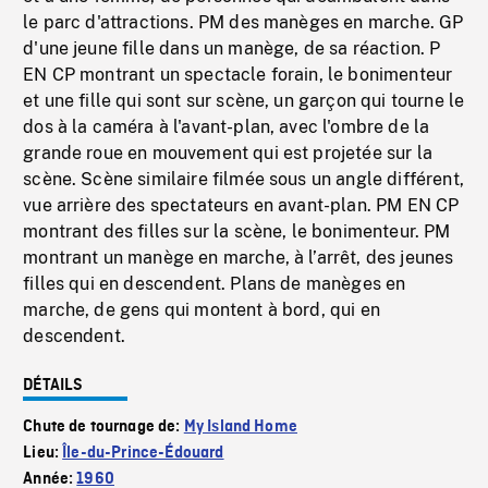
le parc d'attractions. PM des manèges en marche. GP
d'une jeune fille dans un manège, de sa réaction. P
EN CP montrant un spectacle forain, le bonimenteur
et une fille qui sont sur scène, un garçon qui tourne le
dos à la caméra à l'avant-plan, avec l'ombre de la
grande roue en mouvement qui est projetée sur la
scène. Scène similaire filmée sous un angle différent,
vue arrière des spectateurs en avant-plan. PM EN CP
montrant des filles sur la scène, le bonimenteur. PM
montrant un manège en marche, à l’arrêt, des jeunes
filles qui en descendent. Plans de manèges en
marche, de gens qui montent à bord, qui en
descendent.
DÉTAILS
Chute de tournage de:
My Island Home
Lieu:
Île-du-Prince-Édouard
Année:
1960