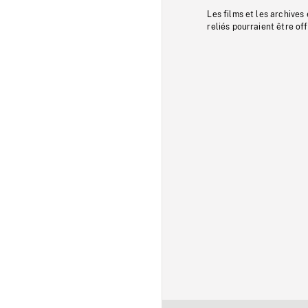
Les films et les archives
reliés pourraient être of