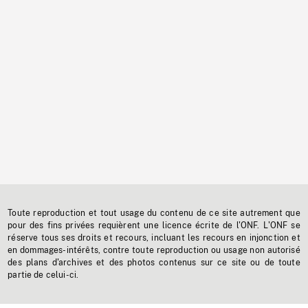
Toute reproduction et tout usage du contenu de ce site autrement que
pour des fins privées requièrent une licence écrite de l'ONF. L'ONF se
réserve tous ses droits et recours, incluant les recours en injonction et
en dommages-intérêts, contre toute reproduction ou usage non autorisé
des plans d'archives et des photos contenus sur ce site ou de toute
partie de celui-ci.