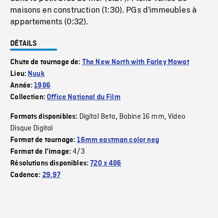
maisons en construction (1:30). PGs d'immeubles à
appartements (0:32).
DÉTAILS
Chute de tournage de:
The New North with Farley Mowat
Lieu:
Nuuk
Année:
1986
Collection:
Office National du Film
Digital Beta
Bobine 16 mm
Video
Formats disponibles:
,
,
Disque Digital
Format de tournage:
16mm eastman color neg
4/3
Format de l'image:
Résolutions disponibles:
720 x 486
Cadence:
29.97