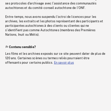
ses protocoles d’archivage avec l’assistance des communautés
autochtones et du comité-conseil autochtone de l’ONF.
Entre-temps, nous avons suspendu l’octroi de licences pour les
archives, les extraits et les photos représentant des participants et
participantes autochtones à des clients ou clientes qui ne
s’identifient pas comme Autochtones (membres des Premières
Nations, Inuit ou Métis).
Contenu sensible?
Les films et les archives exposés sur ce site peuvent dater de plus de
120 ans. Certaines scènes ou termes reliés pourraient être
offensants pour certains publics.
En savoir plus