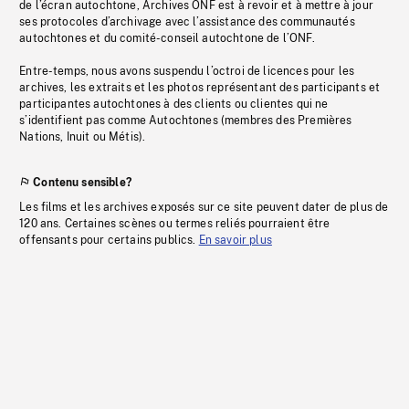
de l’écran autochtone, Archives ONF est à revoir et à mettre à jour
ses protocoles d’archivage avec l’assistance des communautés
autochtones et du comité-conseil autochtone de l’ONF.
Entre-temps, nous avons suspendu l’octroi de licences pour les
archives, les extraits et les photos représentant des participants et
participantes autochtones à des clients ou clientes qui ne
s’identifient pas comme Autochtones (membres des Premières
Nations, Inuit ou Métis).
Contenu sensible?
Les films et les archives exposés sur ce site peuvent dater de plus de
120 ans. Certaines scènes ou termes reliés pourraient être
offensants pour certains publics.
En savoir plus