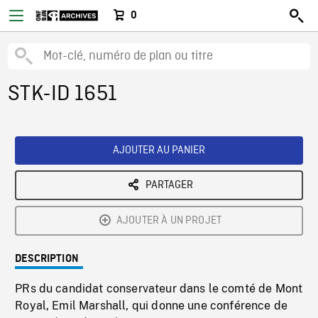
0
STK-ID 1651
AJOUTER AU PANIER
PARTAGER
AJOUTER À UN PROJET
DESCRIPTION
PRs du candidat conservateur dans le comté de Mont
Royal, Emil Marshall, qui donne une conférence de