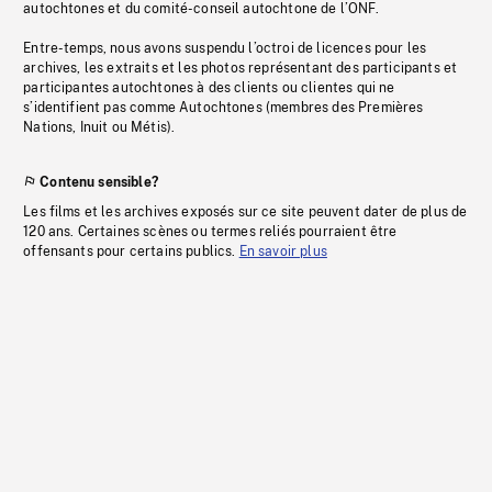
autochtones et du comité-conseil autochtone de l’ONF.
Entre-temps, nous avons suspendu l’octroi de licences pour les
archives, les extraits et les photos représentant des participants et
participantes autochtones à des clients ou clientes qui ne
s’identifient pas comme Autochtones (membres des Premières
Nations, Inuit ou Métis).
Contenu sensible?
Les films et les archives exposés sur ce site peuvent dater de plus de
120 ans. Certaines scènes ou termes reliés pourraient être
offensants pour certains publics.
En savoir plus