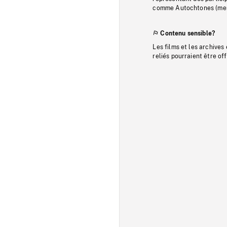
comme Autochtones (memb
Contenu sensible?
Les films et les archives
reliés pourraient être of