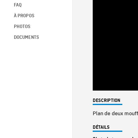
FAQ
À PROPOS
PHOTOS
DOCUMENTS
DESCRIPTION
Plan de deux mouffe
DÉTAILS