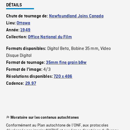
DÉTAILS
Chute de tournage de:
Newfoundland Joins Canada
Lieu:
Ottawa
Année:
1949
Collection:
Office National du Film
Digital Beta
Bobine 35 mm
Video
Formats disponibles:
,
,
Disque Digital
Format de tournage:
35mm fine grain b&w
4/3
Format de l'image:
Résolutions disponibles:
720 x 486
Cadence:
29.97
Moratoire sur les contenus autochtones
Conformément au Plan autochtone de l’ONF, aux protocoles