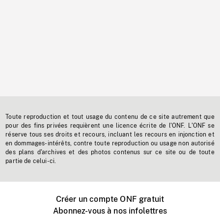
Toute reproduction et tout usage du contenu de ce site autrement que
pour des fins privées requièrent une licence écrite de l'ONF. L'ONF se
réserve tous ses droits et recours, incluant les recours en injonction et
en dommages-intérêts, contre toute reproduction ou usage non autorisé
des plans d'archives et des photos contenus sur ce site ou de toute
partie de celui-ci.
Créer un compte ONF gratuit
Abonnez-vous à nos infolettres