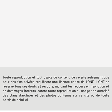
Toute reproduction et tout usage du contenu de ce site autrement que
pour des fins privées requièrent une licence écrite de l'ONF. L'ONF se
réserve tous ses droits et recours, incluant les recours en injonction et
en dommages-intérêts, contre toute reproduction ou usage non autorisé
des plans d'archives et des photos contenus sur ce site ou de toute
partie de celui-ci.