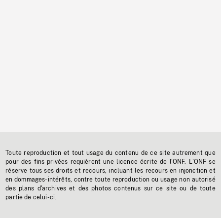
Toute reproduction et tout usage du contenu de ce site autrement que
pour des fins privées requièrent une licence écrite de l'ONF. L'ONF se
réserve tous ses droits et recours, incluant les recours en injonction et
en dommages-intérêts, contre toute reproduction ou usage non autorisé
des plans d'archives et des photos contenus sur ce site ou de toute
partie de celui-ci.