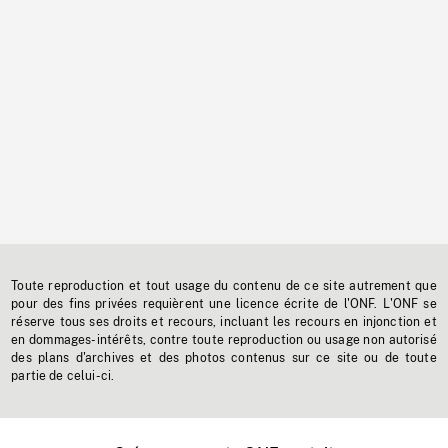
Toute reproduction et tout usage du contenu de ce site autrement que
pour des fins privées requièrent une licence écrite de l'ONF. L'ONF se
réserve tous ses droits et recours, incluant les recours en injonction et
en dommages-intérêts, contre toute reproduction ou usage non autorisé
des plans d'archives et des photos contenus sur ce site ou de toute
partie de celui-ci.