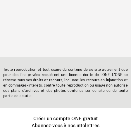
Toute reproduction et tout usage du contenu de ce site autrement que
pour des fins privées requièrent une licence écrite de l'ONF. L'ONF se
réserve tous ses droits et recours, incluant les recours en injonction et
en dommages-intérêts, contre toute reproduction ou usage non autorisé
des plans d'archives et des photos contenus sur ce site ou de toute
partie de celui-ci.
Créer un compte ONF gratuit
Abonnez-vous à nos infolettres