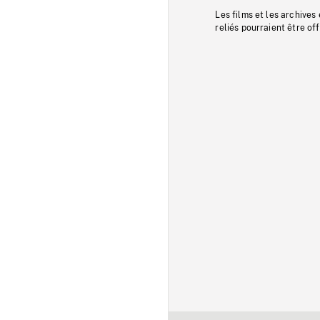
Les films et les archives
reliés pourraient être of