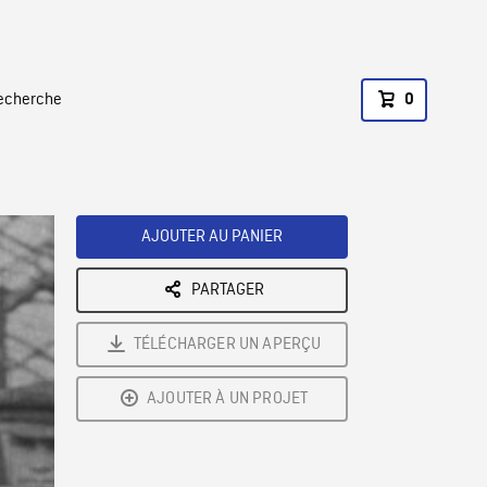
recherche
0
AJOUTER AU PANIER
PARTAGER
TÉLÉCHARGER UN APERÇU
AJOUTER À UN PROJET