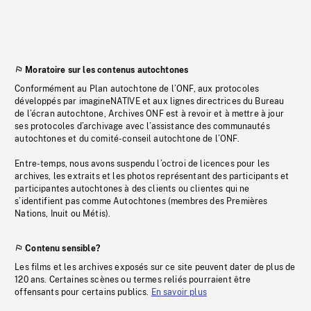
Moratoire sur les contenus autochtones
Conformément au Plan autochtone de l’ONF, aux protocoles
développés par imagineNATIVE et aux lignes directrices du Bureau
de l’écran autochtone, Archives ONF est à revoir et à mettre à jour
ses protocoles d’archivage avec l’assistance des communautés
autochtones et du comité-conseil autochtone de l’ONF.
Entre-temps, nous avons suspendu l’octroi de licences pour les
archives, les extraits et les photos représentant des participants et
participantes autochtones à des clients ou clientes qui ne
s’identifient pas comme Autochtones (membres des Premières
Nations, Inuit ou Métis).
Contenu sensible?
Les films et les archives exposés sur ce site peuvent dater de plus de
120 ans. Certaines scènes ou termes reliés pourraient être
offensants pour certains publics.
En savoir plus