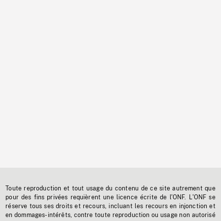
Toute reproduction et tout usage du contenu de ce site autrement que
pour des fins privées requièrent une licence écrite de l'ONF. L'ONF se
réserve tous ses droits et recours, incluant les recours en injonction et
en dommages-intérêts, contre toute reproduction ou usage non autorisé