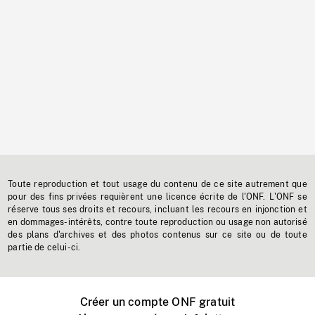
Toute reproduction et tout usage du contenu de ce site autrement que
pour des fins privées requièrent une licence écrite de l'ONF. L'ONF se
réserve tous ses droits et recours, incluant les recours en injonction et
en dommages-intérêts, contre toute reproduction ou usage non autorisé
des plans d'archives et des photos contenus sur ce site ou de toute
partie de celui-ci.
Créer un compte ONF gratuit