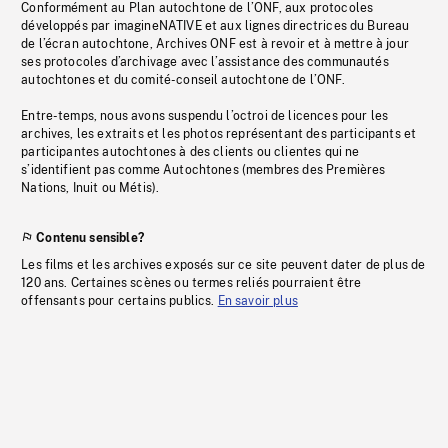
Conformément au Plan autochtone de l’ONF, aux protocoles
développés par imagineNATIVE et aux lignes directrices du Bureau
de l’écran autochtone, Archives ONF est à revoir et à mettre à jour
ses protocoles d’archivage avec l’assistance des communautés
autochtones et du comité-conseil autochtone de l’ONF.
Entre-temps, nous avons suspendu l’octroi de licences pour les
archives, les extraits et les photos représentant des participants et
participantes autochtones à des clients ou clientes qui ne
s’identifient pas comme Autochtones (membres des Premières
Nations, Inuit ou Métis).
Contenu sensible?
Les films et les archives exposés sur ce site peuvent dater de plus de
120 ans. Certaines scènes ou termes reliés pourraient être
offensants pour certains publics.
En savoir plus