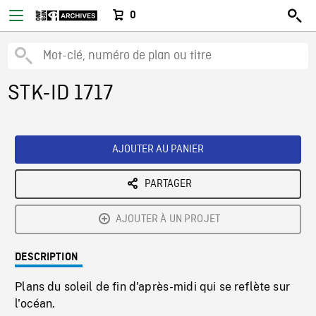
0
STK-ID 1717
AJOUTER AU PANIER
PARTAGER
AJOUTER À UN PROJET
DESCRIPTION
Plans du soleil de fin d'après-midi qui se reflète sur
l'océan.