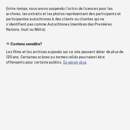
Entre-temps, nous avons suspendu l’octroi de licences pour les
archives, les extraits et les photos représentant des participants et
participantes autochtones à des clients ou clientes qui ne
s’identifient pas comme Autochtones (membres des Premières
Nations, Inuit ou Métis).
Contenu sensible?
Les films et les archives exposés sur ce site peuvent dater de plus de
120 ans. Certaines scènes ou termes reliés pourraient être
offensants pour certains publics.
En savoir plus