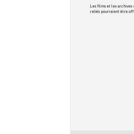
Les films et les archives
reliés pourraient être of