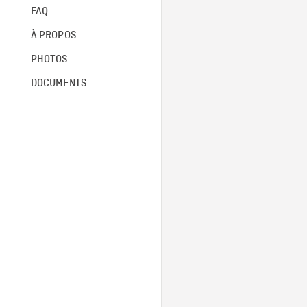
FAQ
À PROPOS
PHOTOS
DOCUMENTS