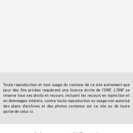
Toute reproduction et tout usage du contenu de ce site autrement que
pour des fins privées requièrent une licence écrite de l'ONF. L'ONF se
réserve tous ses droits et recours, incluant les recours en injonction et
en dommages-intérêts, contre toute reproduction ou usage non autorisé
des plans d'archives et des photos contenus sur ce site ou de toute
partie de celui-ci.