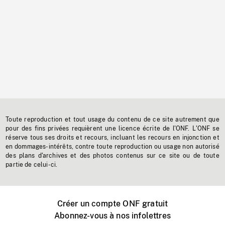
Toute reproduction et tout usage du contenu de ce site autrement que
pour des fins privées requièrent une licence écrite de l'ONF. L'ONF se
réserve tous ses droits et recours, incluant les recours en injonction et
en dommages-intérêts, contre toute reproduction ou usage non autorisé
des plans d'archives et des photos contenus sur ce site ou de toute
partie de celui-ci.
Créer un compte ONF gratuit
Abonnez-vous à nos infolettres